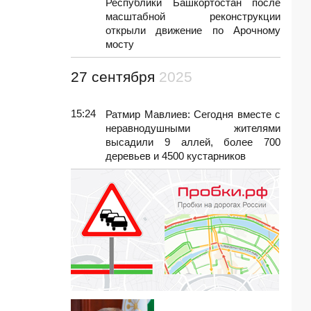
Республики Башкортостан после
масштабной реконструкции
открыли движение по Арочному
мосту
27 сентября
2025
15:24
Ратмир Мавлиев: Сегодня вместе с
неравнодушными жителями
высадили 9 аллей, более 700
деревьев и 4500 кустарников