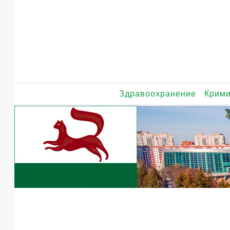
Здравоохранение
Крим