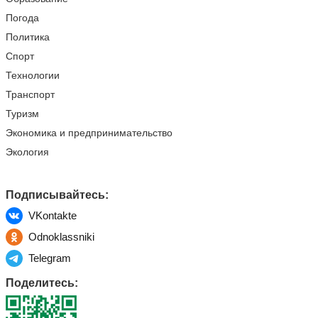
Погода
Политика
Спорт
Технологии
Транспорт
Туризм
Экономика и предпринимательство
Экология
Подписывайтесь:
VKontakte
Odnoklassniki
Telegram
Поделитесь: