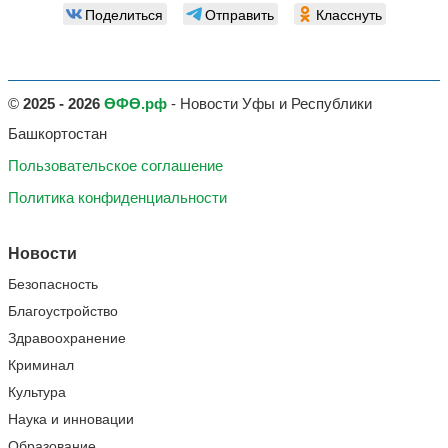
Поделиться
Отправить
Класснуть
©
2025 - 2026
ӨФӨ.рф
- Новости Уфы и Республики
Башкортостан
Пользовательское соглашение
Политика конфиденциальности
Новости
Безопасность
Благоустройство
Здравоохранение
Криминал
Культура
Наука и инновации
Образование