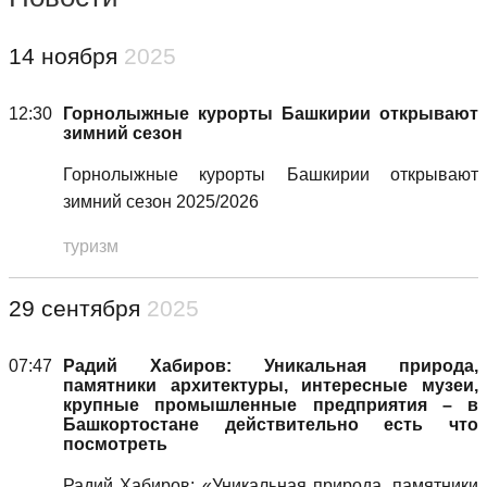
14 ноября
2025
12:30
Горнолыжные курорты Башкирии открывают
зимний сезон
Горнолыжные курорты Башкирии открывают
зимний сезон 2025/2026
туризм
29 сентября
2025
07:47
Радий Хабиров: Уникальная природа,
памятники архитектуры, интересные музеи,
крупные промышленные предприятия – в
Башкортостане действительно есть что
посмотреть
Радий Хабиров: «Уникальная природа, памятники