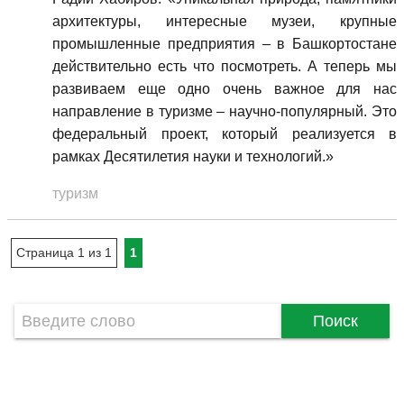
архитектуры, интересные музеи, крупные
промышленные предприятия – в Башкортостане
действительно есть что посмотреть. А теперь мы
развиваем еще одно очень важное для нас
направление в туризме – научно-популярный. Это
федеральный проект, который реализуется в
рамках Десятилетия науки и технологий.»
туризм
Страница 1 из 1
1
Поиск