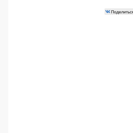
Поделитьс