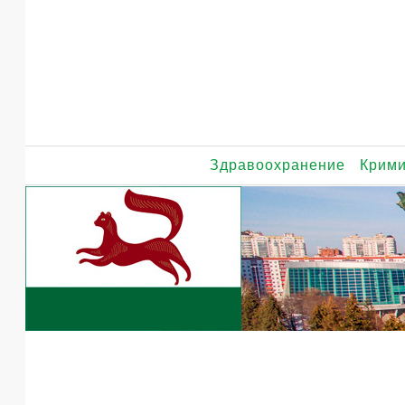
Здравоохранение
Крим