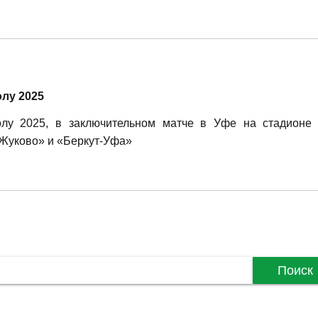
лу 2025
у 2025, в заключительном матче в Уфе на стадионе 
-Жуково» и «Беркут-Уфа»
Поиск