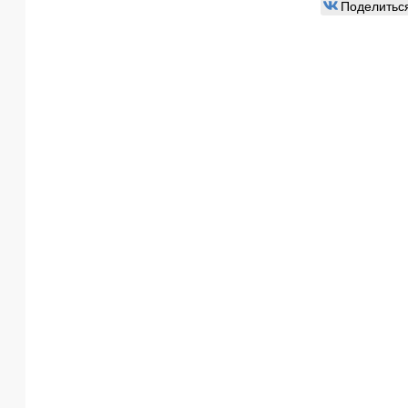
Поделитьс