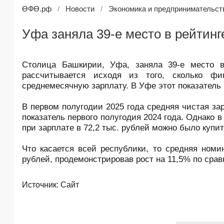
ӨФӨ.рф
Новости
Экономика и предпринимательст
Уфа заняла 39-е место в рейтинг
Столица Башкирии, Уфа, заняла 39-е место в 
рассчитывается исходя из того, сколько фи
среднемесячную зарплату. В Уфе этот показатель 
В первом полугодии 2025 года средняя чистая зар
показатель первого полугодия 2024 года. Однако 
при зарплате в 72,2 тыс. рублей можно было купит
Что касается всей республики, то средняя номи
рублей, продемонстрировав рост на 11,5% по сра
Источник:
Сайт