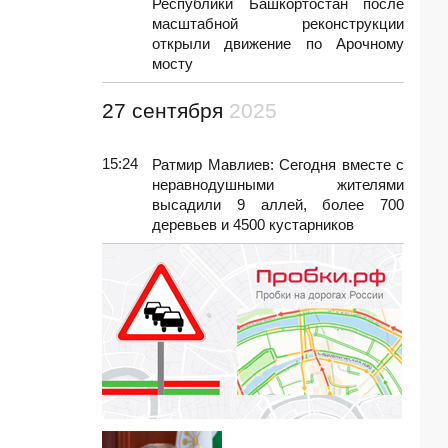
Республики Башкортостан после
масштабной реконструкции
открыли движение по Арочному
мосту
27 сентября
2025
15:24
Ратмир Мавлиев: Сегодня вместе с
неравнодушными жителями
высадили 9 аллей, более 700
деревьев и 4500 кустарников