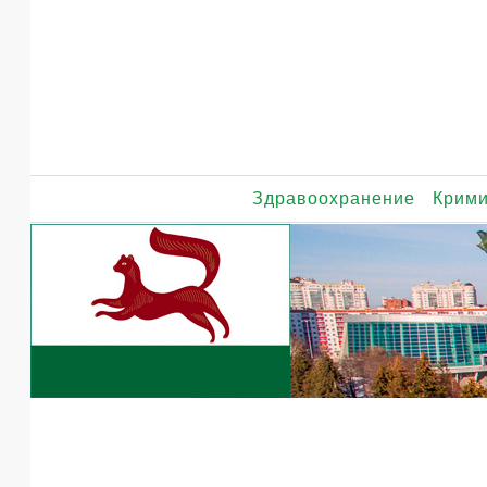
Здравоохранение
Крим