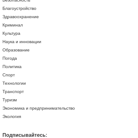
Безопасность
Благоустройство
Здравоохранение
Криминал
Культура
Наука и инновации
Образование
Погода
Политика
Спорт
Технологии
Транспорт
Туризм
Экономика и предпринимательство
Экология
Подписывайтесь: