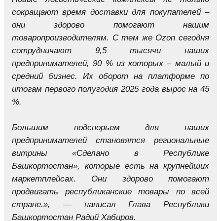
сокращают время доставки для покупателей –
они здорово помогают нашим
товаропроизводителям. С тем же Ozon сегодня
сотрудничают 9,5 тысячи наших
предпринимателей, 90 % из которых – малый и
средний бизнес. Их оборот на платформе по
итогам первого полугодия 2025 года вырос на 45
%.
Большим подспорьем для наших
предпринимателей становятся региональные
витрины «Сделано в Республике
Башкортостан», которые есть на крупнейших
маркетплейсах. Они здорово помогают
продвигать республиканские товары по всей
стране.», — написал Глава Республики
Башкортостан Радий Хабиров.