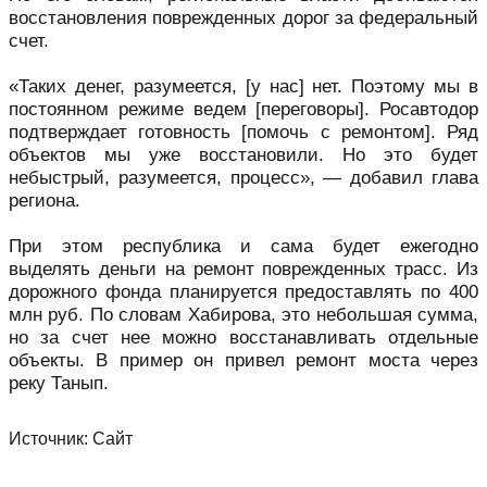
восстановления поврежденных дорог за федеральный
счет.
«Таких денег, разумеется, [у нас] нет. Поэтому мы в
постоянном режиме ведем [переговоры]. Росавтодор
подтверждает готовность [помочь с ремонтом]. Ряд
объектов мы уже восстановили. Но это будет
небыстрый, разумеется, процесс», — добавил глава
региона.
При этом республика и сама будет ежегодно
выделять деньги на ремонт поврежденных трасс. Из
дорожного фонда планируется предоставлять по 400
млн руб. По словам Хабирова, это небольшая сумма,
но за счет нее можно восстанавливать отдельные
объекты. В пример он привел ремонт моста через
реку Танып.
Источник:
Сайт