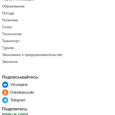
Образование
Погода
Политика
Спорт
Технологии
Транспорт
Туризм
Экономика и предпринимательство
Экология
Подписывайтесь:
VKontakte
Odnoklassniki
Telegram
Поделитесь: