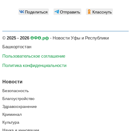
Поделиться
Отправить
Класснуть
©
2025 - 2026
ӨФӨ.рф
- Новости Уфы и Республики
Башкортостан
Пользовательское соглашение
Политика конфиденциальности
Новости
Безопасность
Благоустройство
Здравоохранение
Криминал
Культура
Наука и инновации