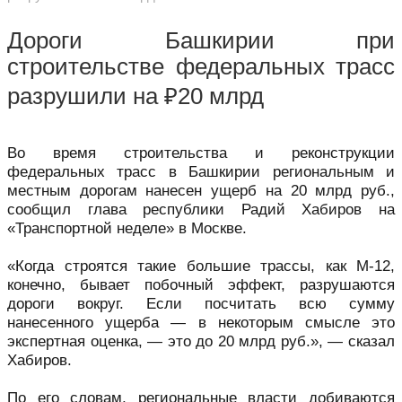
Дороги Башкирии при
строительстве федеральных трасс
разрушили на ₽20 млрд
Во время строительства и реконструкции
федеральных трасс в Башкирии региональным и
местным дорогам нанесен ущерб на 20 млрд руб.,
сообщил глава республики Радий Хабиров на
«Транспортной неделе» в Москве.
«Когда строятся такие большие трассы, как М-12,
конечно, бывает побочный эффект, разрушаются
дороги вокруг. Если посчитать всю сумму
нанесенного ущерба — в некоторым смысле это
экспертная оценка, — это до 20 млрд руб.», — сказал
Хабиров.
По его словам, региональные власти добиваются