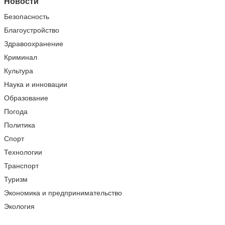
Новости
Безопасность
Благоустройство
Здравоохранение
Криминал
Культура
Наука и инновации
Образование
Погода
Политика
Спорт
Технологии
Транспорт
Туризм
Экономика и предпринимательство
Экология