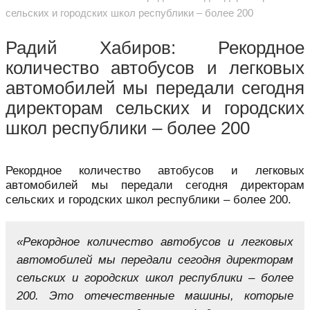
сельских и городских школ республики – более 200
Радий Хабиров: Рекордное
количество автобусов и легковых
автомобилей мы передали сегодня
директорам сельских и городских
школ республики – более 200
Рекордное количество автобусов и легковых
автомобилей мы передали сегодня директорам
сельских и городских школ республики – более 200.
«Рекордное количество автобусов и легковых
автомобилей мы передали сегодня директорам
сельских и городских школ республики – более
200. Это отечественные машины, которые