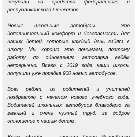
закупили на средства федерального и
республиканского бюджетов.
Новые школьные автобусы – это
дополнительный комфорт и безопасность для
наших детей, которые каждый день ездят в
школу. Мы хорошо это понимаем, поэтому
работу по обновлению автопарка ведём
непрерывно. Всего с 2019 года наши школы
получили уже порядка 900 новых автобусов.
Всех ребят, их родителей и учителей
поздравляю с началом нового учебного года.
Водителей школьных автобусов благодарю за
важный и очень нужный труд, за доброе
отношение к нашим детям.
Всем удачи!», — написал Глава Республики