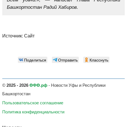
Башкортостан Радий Хабиров.
Источник:
Сайт
Поделиться
Отправить
Класснуть
©
2025 - 2026
ӨФӨ.рф
- Новости Уфы и Республики
Башкортостан
Пользовательское соглашение
Политика конфиденциальности