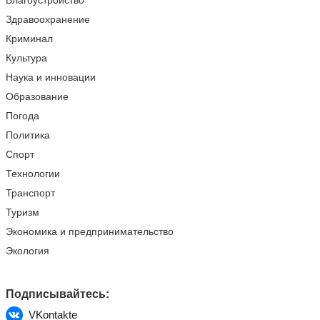
Благоустройство
Здравоохранение
Криминал
Культура
Наука и инновации
Образование
Погода
Политика
Спорт
Технологии
Транспорт
Туризм
Экономика и предпринимательство
Экология
Подписывайтесь:
VKontakte