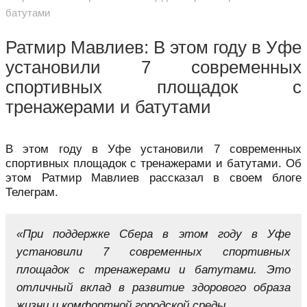
батутами
Ратмир Мавлиев: В этом году в Уфе
установили 7 современных
спортивных площадок с
тренажерами и батутами
В этом году в Уфе установили 7 современных
спортивных площадок с тренажерами и батутами. Об
этом Ратмир Мавлиев рассказал в своем блоге
Телеграм.
«При поддержке Сбера в этом году в Уфе
установили 7 современных спортивных
площадок с тренажерами и батутами. Это
отличный вклад в развитие здорового образа
жизни и комфортной городской среды.