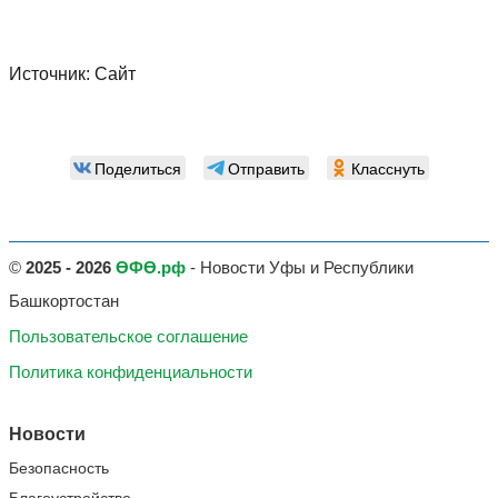
Источник:
Сайт
Поделиться
Отправить
Класснуть
©
2025 - 2026
ӨФӨ.рф
- Новости Уфы и Республики
Башкортостан
Пользовательское соглашение
Политика конфиденциальности
Новости
Безопасность