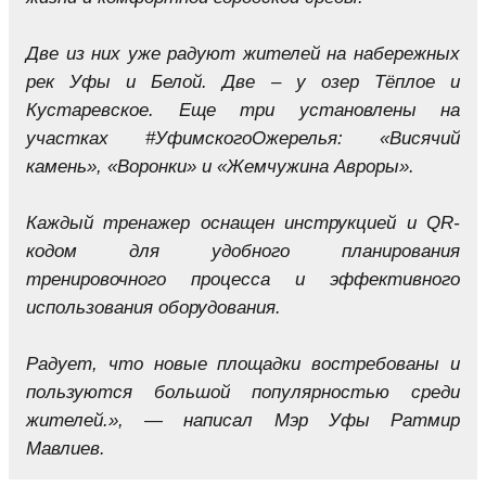
Две из них уже радуют жителей на набережных
рек Уфы и Белой. Две – у озер Тёплое и
Кустаревское. Еще три установлены на
участках #УфимскогоОжерелья: «Висячий
камень», «Воронки» и «Жемчужина Авроры».
Каждый тренажер оснащен инструкцией и QR-
кодом для удобного планирования
тренировочного процесса и эффективного
использования оборудования.
Радует, что новые площадки востребованы и
пользуются большой популярностью среди
жителей.», — написал Мэр Уфы Ратмир
Мавлиев.