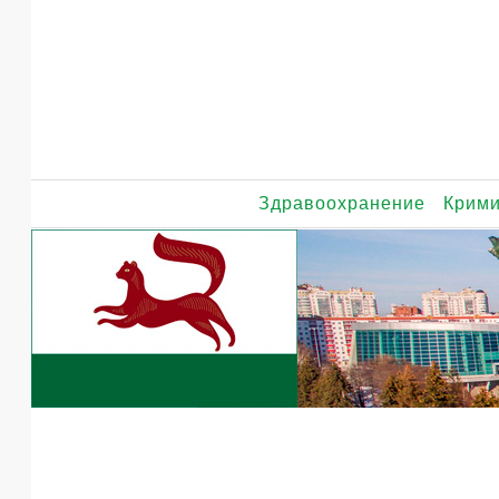
Здравоохранение
Крим