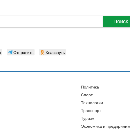
Поиск
я
Отправить
Класснуть
Политика
Спорт
Технологии
Транспорт
Туризм
Экономика и предприним