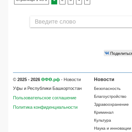
Поделитьс
©
2025 - 2026
ӨФӨ.рф
- Новости
Новости
Уфы и Республики Башкортостан
Безопасность
Благоустройство
Пользовательское соглашение
Здравоохранение
Политика конфиденциальности
Криминал
Культура
Наука и инновации